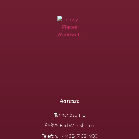
Adresse
Tannenbaum 1
86825 Bad Wörishofen
Telefon: +49 8247 334900