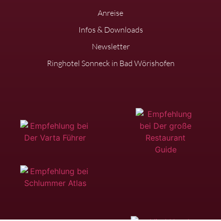
Anreise
Infos & Downloads
Newsletter
Ringhotel Sonneck in Bad Wörishofen