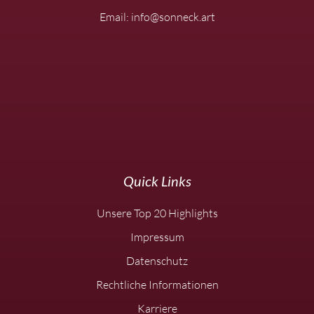
Email: info@sonneck.art
Quick Links
Unsere Top 20 Highlights
Impressum
Datenschutz
Rechtliche Informationen
Karriere