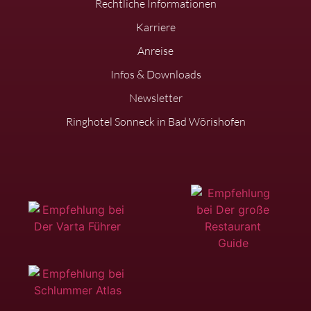
Rechtliche Informationen
Karriere
Anreise
Infos & Downloads
Newsletter
Ringhotel Sonneck in Bad Wörishofen