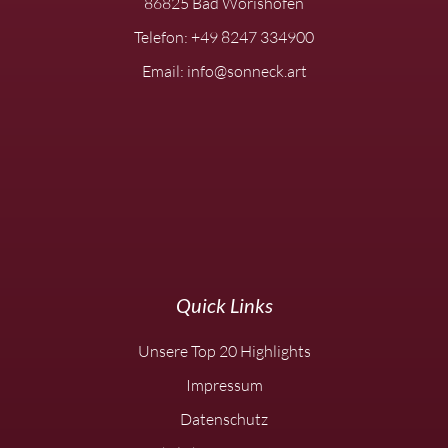
86825 Bad Wörishofen
Telefon: +49 8247 334900
Email: info@sonneck.art
Quick Links
Unsere Top 20 Highlights
Impressum
Datenschutz