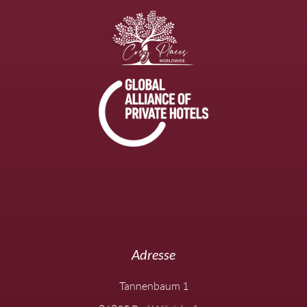
Adresse
Tannenbaum 1