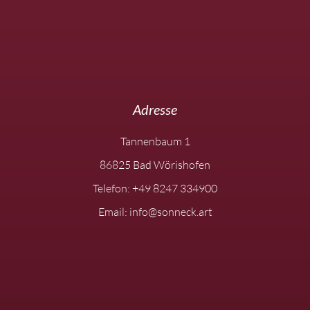
Adresse
Tannenbaum 1
86825 Bad Wörishofen
Telefon: +49 8247 334900
Email: info@sonneck.art