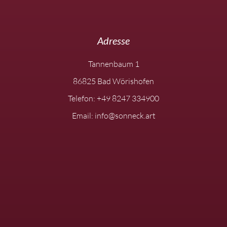
Adresse
Tannenbaum 1
86825 Bad Wörishofen
Telefon: +49 8247 334900
Email: info@sonneck.art