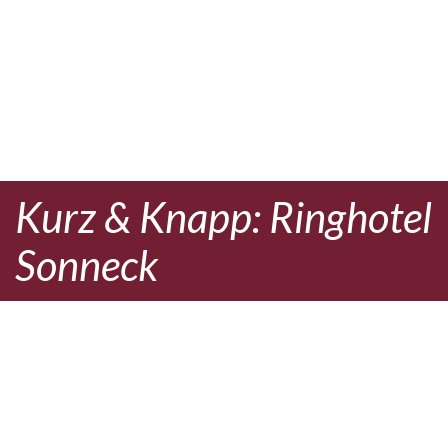
Kurz & Knapp: Ringhotel
Sonneck