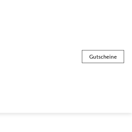
Gutscheine