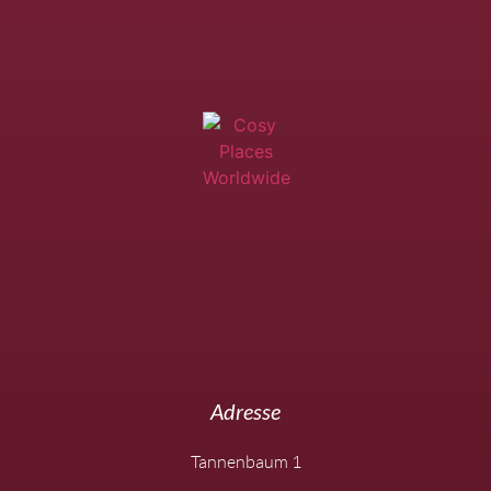
Adresse
Tannenbaum 1