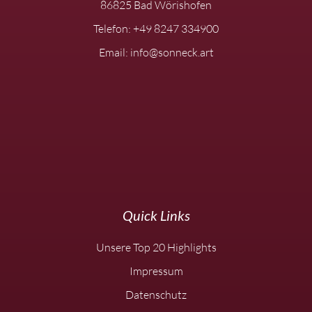
86825 Bad Wörishofen
Telefon: +49 8247 334900
Email: info@sonneck.art
Quick Links
Unsere Top 20 Highlights
Impressum
Datenschutz