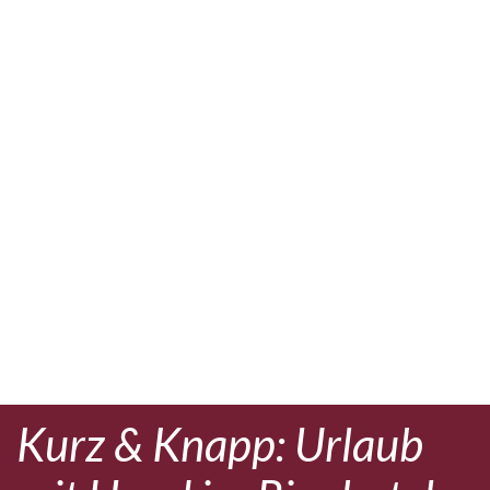
Kurz & Knapp: Urlaub