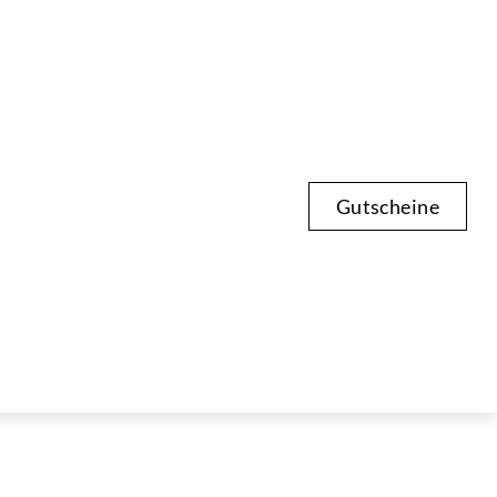
Gutscheine