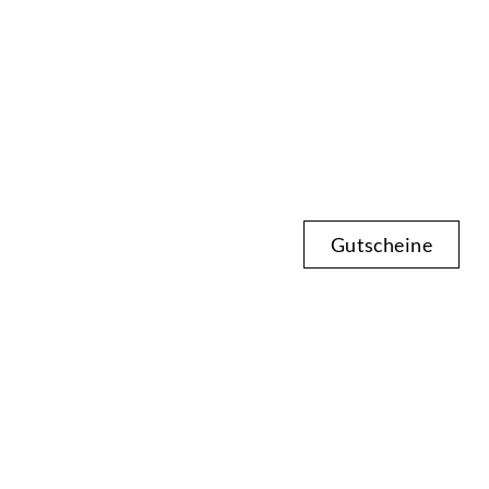
Gutscheine